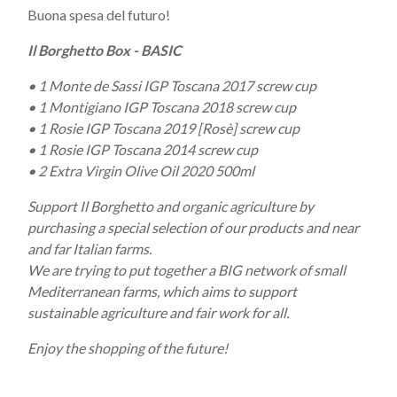
Buona spesa del futuro!
Il Borghetto Box - BASIC
• 1 Monte de Sassi IGP Toscana 2017 screw cup
• 1 Montigiano IGP Toscana 2018 screw cup
• 1 Rosie IGP Toscana 2019 [Rosè] screw cup
• 1 Rosie IGP Toscana 2014 screw cup
• 2 Extra Virgin Olive Oil 2020 500ml
Support Il Borghetto and organic agriculture by
purchasing a special selection of our products and near
and far Italian farms.
We are trying to put together a BIG network of small
Mediterranean farms, which aims to support
sustainable agriculture and fair work for all.
Enjoy the shopping of the future!