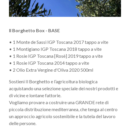
Il Borghetto Box - BASE
• 1 Monte de Sassi IGP Toscana 2017 tappo a vite
• 1 Montigiano IGP Toscana 2018 tappo a vite
• 1 Rosie IGP Toscana [Rosè] 2019 tappo a vite
• 1 Rosie IGP Toscana 2014 tappo a vite
• 2 Olio Extra Vergine d'Oliva 2020 500ml
Sostieni Il Borghetto e l’agricoltura biologica
acquistando una selezione speciale dei nostri prodotti e
di vicine e lontane fattorie.
Vogliamo provare a costruire una GRANDE rete di
piccola distribuzione mediterranea, che tenga al centro
un approccio agricolo sostenibile e la tutela del lavoro
delle persone.