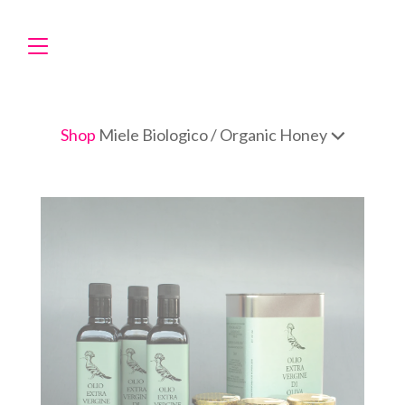
Shop
Miele Biologico / Organic Honey